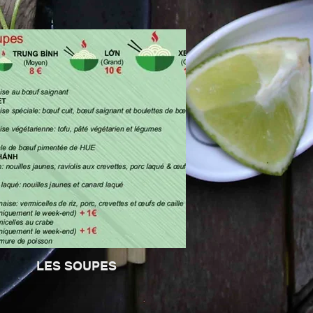
LES SOUPES