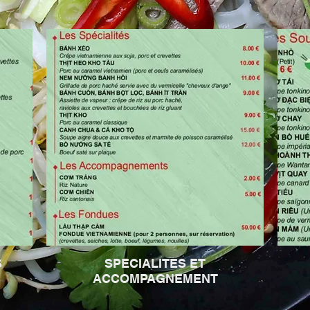
S
SPECIALITES ET
ACCOMPAGNEMENT