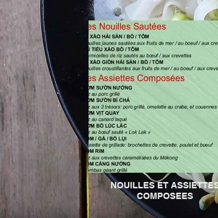
NOUILLES ET ASSIETTE
COMPOSEES