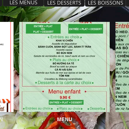
LES MENUS
LES DESSERTS
LES BOISSONS
N
MENU