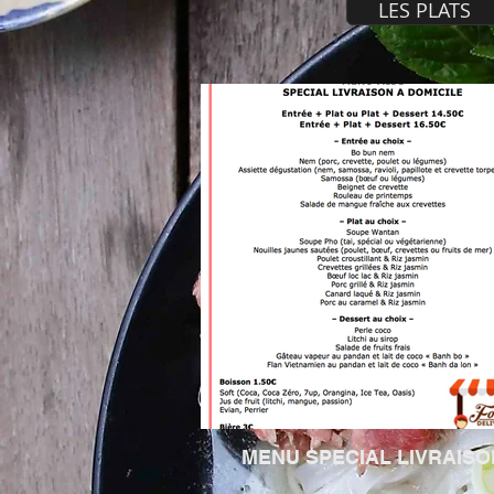
LES PLATS
MENU SPECIAL LIVRAISO