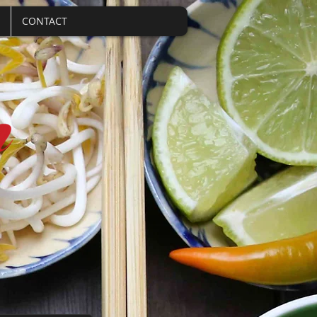
CONTACT