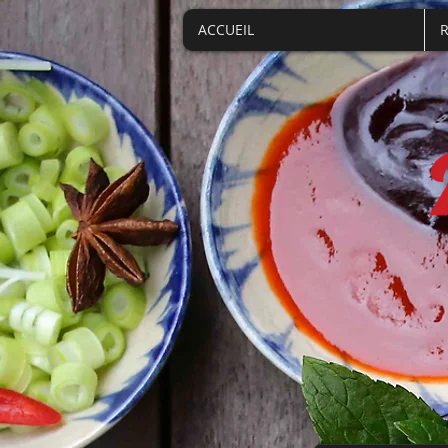
ACCUEIL