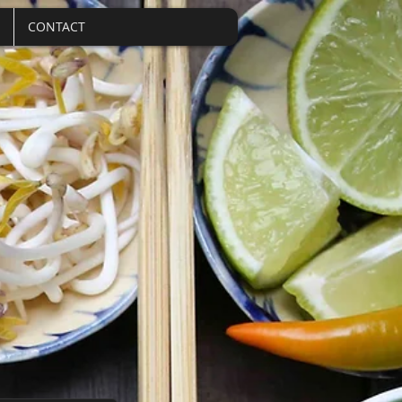
CONTACT