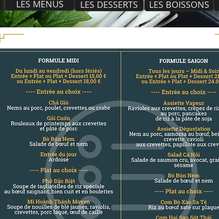
LES MENUS
LES DESSERTS
LES BOISSONS