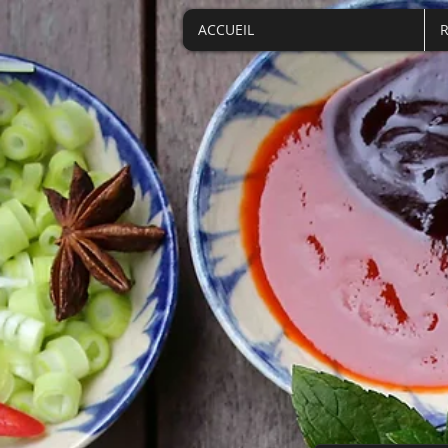
ACCUEIL