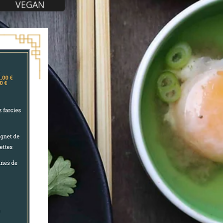
VEGAN