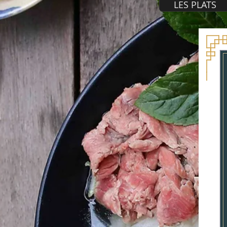
LES PLATS